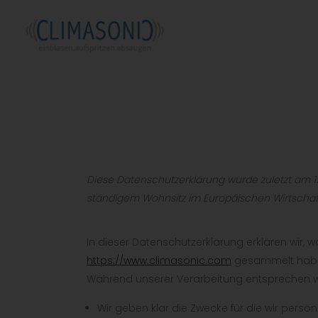
Diese Datenschutzerklärung wurde zuletzt am 12.
ständigem Wohnsitz im Europäischen Wirtschaf
In dieser Datenschutzerklärung erklären wir, wa
https://www.climasonic.com
gesammelt haben,
Während unserer Verarbeitung entsprechen w
Wir geben klar die Zwecke für die wir persö