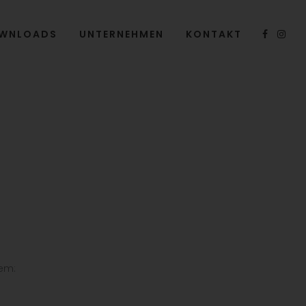
WNLOADS
UNTERNEHMEN
KONTAKT
rem: