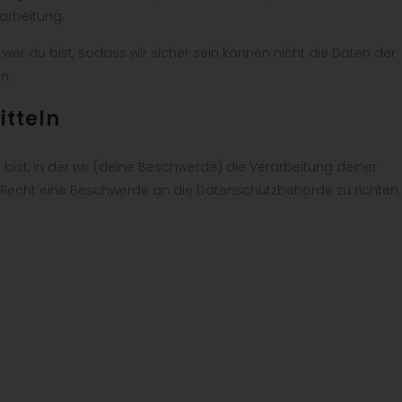
arbeitung.
, wer du bist, sodass wir sicher sein können nicht die Daten der
n.
itteln
 bist, in der wir (deine Beschwerde) die Verarbeitung deiner
Recht eine Beschwerde an die Datenschutzbehörde zu richten.